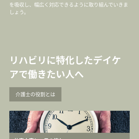
を吸収し、幅広く対応できるように取り組んでいきま
しょう。
リハビリに特化したデイケ
アで働きたい人へ
介護士の役割とは