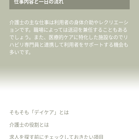
仕事内容と一日の流れ
介護士の主な仕事は利用者の身体介助やレクリエーシ
ョンです。職場によっては送迎を兼任することもある
でしょう。また、医療的ケアに特化した施設なのでリ
ハビリ専門員と連携して利用者をサポートする機会も
多いです。
そもそも「デイケア」とは
介護士の役割とは
求人を探す前にチェックしておきたい項目