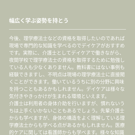
幅広く学ぶ姿勢を持とう
今後、理学療法士などの資格を取得したいのであれば
現場で専門的な知識を学べるのでデイケアがおすすめ
です。実際に、介護士としてデイケアで働きながら、
夜間学校で理学療法士の資格を取得するために勉強し
ている人も少なくありません。教科書にはない事例も
経験できますし、不明点は現場の理学療法士に直接聞
くことができます。働いているうちに別の分野に興味
を持つこともあるかもしれません。デイケアは様々な
気付きやきっかけが生まれる環境といえます。
介護士は利用者の身体介助を行いますが、慣れないう
ちは上手くいかないこともあるでしょう。先輩介護士
からも学べますが、身体の構造をよく理解している理
学療法士からも学べる点があるかもしれません。医療
的ケアに関しては看護師からも学べます。様々な知識